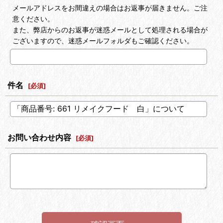
メールアドレスをお間違えの場合はお返事が届きません。ご注
意ください。
また、弊店からのお返事が迷惑メールとして処理される場合が
ございますので、迷惑メールフォルダもご確認ください。
件名
[
必須
]
お問い合わせ内容
[
必須
]