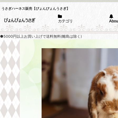
うさぎハーネス販売【ぴょんぴょんうさぎ】
カテゴリ
Abou
●5000円以上お買い上げで送料無料(離島は除く)