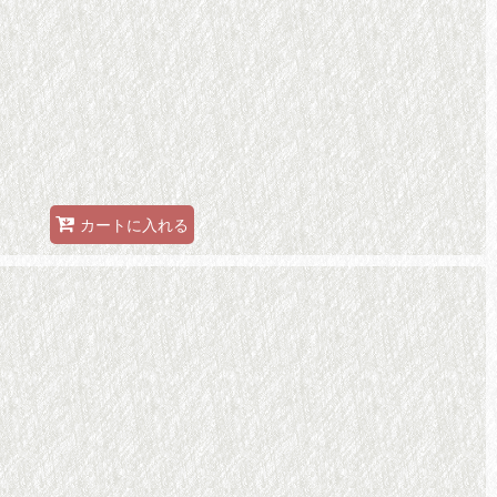
カートに入れる