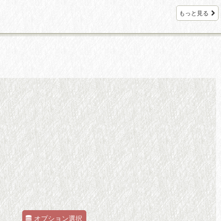
もっと見る
オプション選択