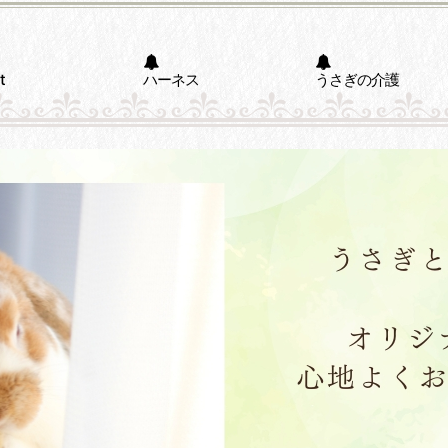
t
ハーネス
うさぎの介護