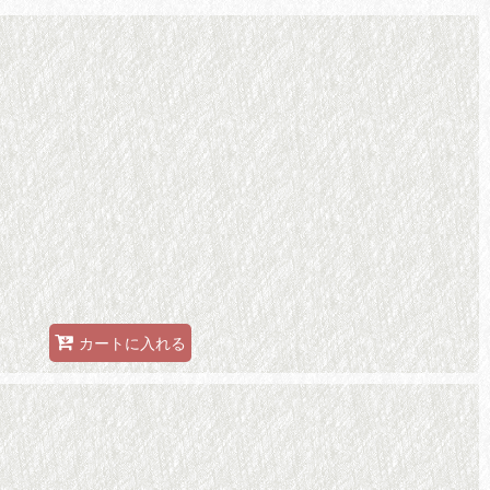
カートに入れる