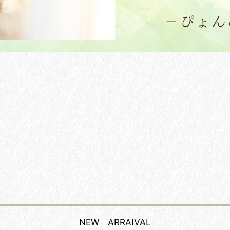
NEW ARRAIVAL