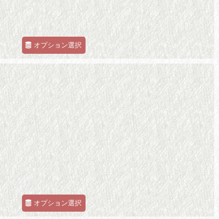
オプション選択
オプション選択