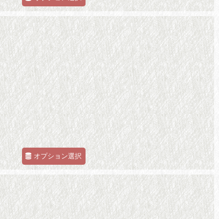
オプション選択