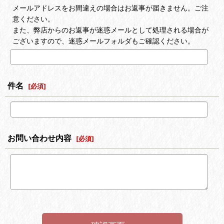
メールアドレスをお間違えの場合はお返事が届きません。ご注
意ください。
また、弊店からのお返事が迷惑メールとして処理される場合が
ございますので、迷惑メールフォルダもご確認ください。
件名
[
必須
]
お問い合わせ内容
[
必須
]