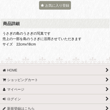
お気に入り登録
商品詳細
うさぎの島のうさぎの写真です
売上の一部を島のうさぎに活用させていただきます
サイズ 22cmx18cm
HOME
ショッピングカート
マイページ
ログイン
新規登録はこちら