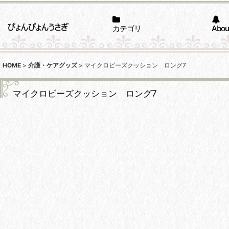
カテゴリ
Abou
HOME
>
介護・ケアグッズ
>
マイクロビーズクッション ロング7
マイクロビーズクッション ロング7