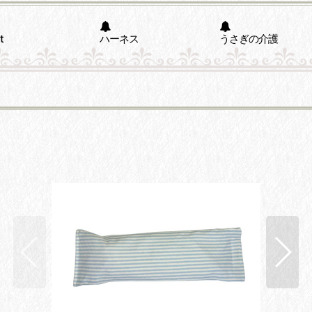
t
ハーネス
うさぎの介護