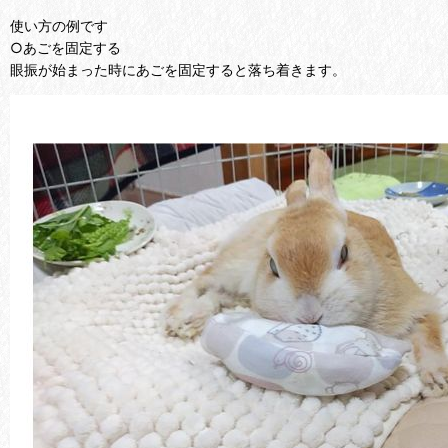
使い方の例です
○あごを固定する
眼振が始まった時にあごを固定すると落ち着きます。