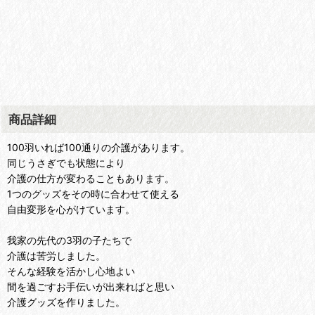
商品詳細
100羽いれば100通りの介護があります。
同じうさぎでも状態により
介護の仕方が変わることもあります。
1つのグッズをその時に合わせて使える
自由変形を心がけています。
我家の先代の3羽の子たちで
介護は苦労しました。
そんな経験を活かし心地よい
間を過ごすお手伝いが出来ればと思い
介護グッズを作りました。