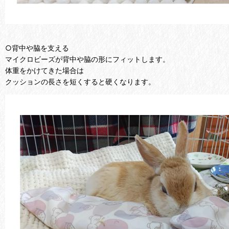
○背中や脇を支える
マイクロビーズが背中や脇の形にフィットします。
体重をかけてきた場合は
クッションの長さを短くすると硬くなります。