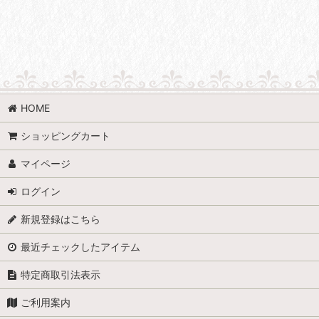
HOME
ショッピングカート
マイページ
ログイン
新規登録はこちら
最近チェックしたアイテム
特定商取引法表示
ご利用案内