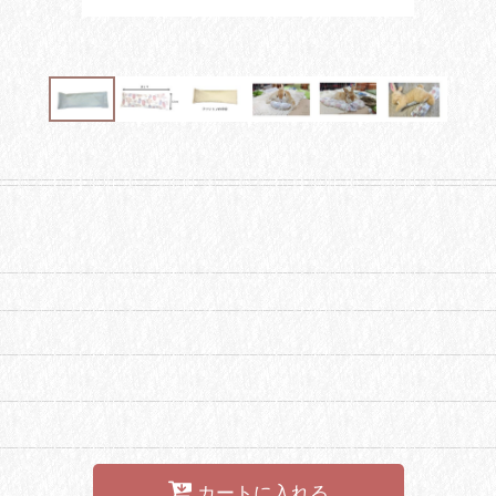
カートに入れる