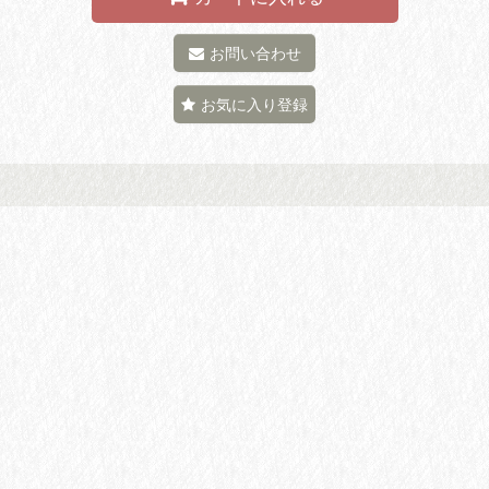
お問い合わせ
お気に入り登録