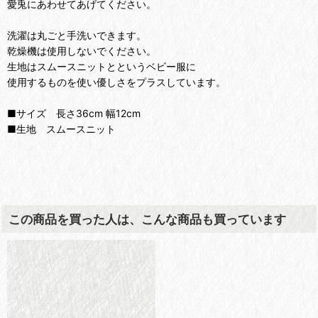
愛兎にあわせてあげてください。
洗濯は丸ごと手洗いできます。
乾燥機は使用しないでください。
生地はスムースニットとというベビー服に
使用するものを使い優しさをプラスしています。
■サイズ 長さ36cm 幅12cm
■生地 スムースニット
この商品を買った人は、こんな商品も買っています