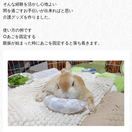
そんな経験を活かし心地よい
間を過ごすお手伝いが出来ればと思い
介護グッズを作りました。
使い方の例です
○あごを固定する
眼振が始まった時にあごを固定すると落ち着きます。