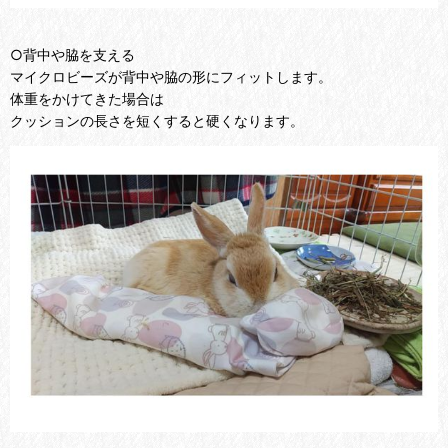
○背中や脇を支える
マイクロビーズが背中や脇の形にフィットします。
体重をかけてきた場合は
クッションの長さを短くすると硬くなります。