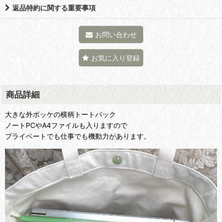
返品特約に関する重要事項
お問い合わせ
お気に入り登録
商品詳細
大きな外ポッケの横柄トートバック
ノートPCやA4ファイルも入りますので
プライベートでも仕事でも機動力があります。