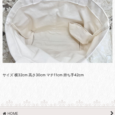
サイズ 横32cm 高さ30cm マチ11cm 持ち手42cm
HOME