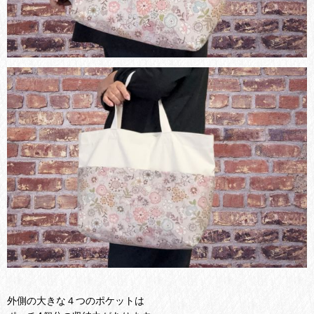
外側の大きな４つのポケットは