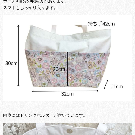
ポーチ4個分の収納力があります。
スマホもしっかり入ります。
内側にはドリンクホルダーが付いています。