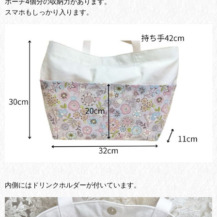
ポーチ4個分の収納力があります。
スマホもしっかり入ります。
内側にはドリンクホルダーが付いています。