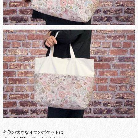
外側の大きな４つのポケットは