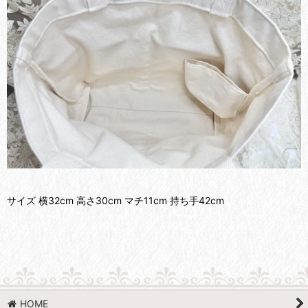
サイズ 横32cm 高さ30cm マチ11cm 持ち手42cm
HOME