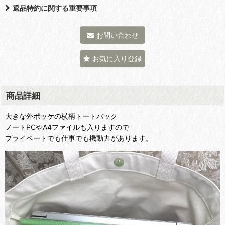
返品特約に関する重要事項
お問い合わせ
お気に入り登録
商品詳細
大きな外ポッケの横柄トートバック
ノートPCやA4ファイルも入りますので
プライベートでも仕事でも機動力があります。