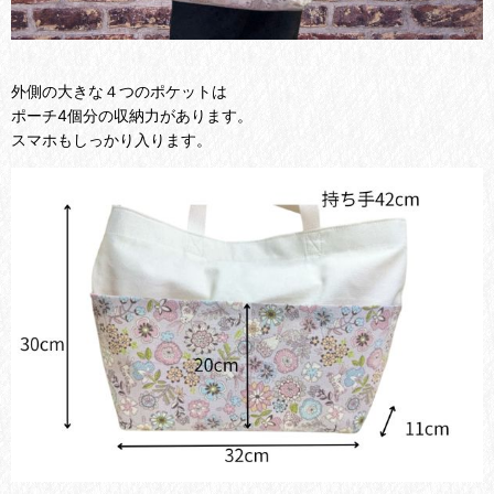
外側の大きな４つのポケットは
ポーチ4個分の収納力があります。
スマホもしっかり入ります。