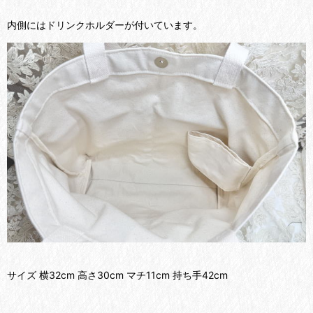
内側にはドリンクホルダーが付いています。
サイズ 横32cm 高さ30cm マチ11cm 持ち手42cm