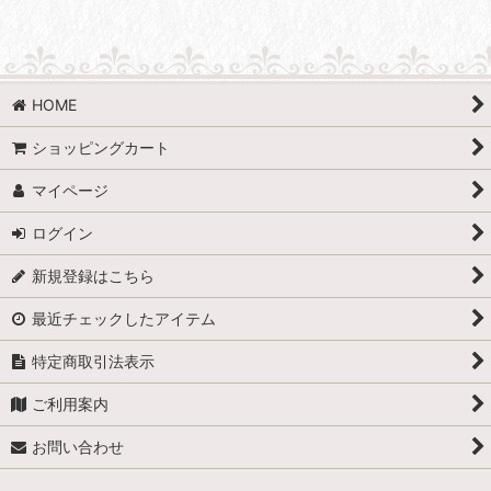
HOME
ショッピングカート
マイページ
ログイン
新規登録はこちら
最近チェックしたアイテム
特定商取引法表示
ご利用案内
お問い合わせ