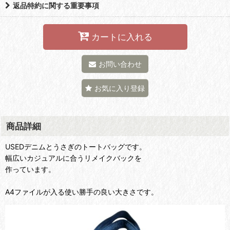
返品特約に関する重要事項
カートに入れる
お問い合わせ
お気に入り登録
商品詳細
USEDデニムとうさぎのトートバッグです。
幅広いカジュアルに合うリメイクバックを
作っています。
A4ファイルが入る使い勝手の良い大きさです。