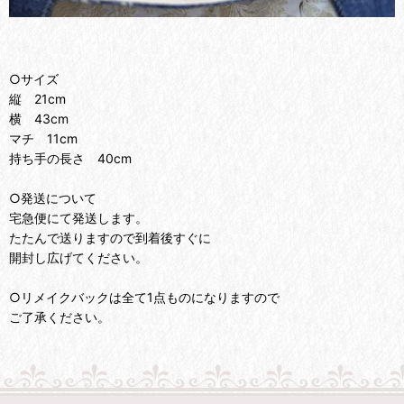
○サイズ
縦 21cm
横 43cm
マチ 11cm
持ち手の長さ 40cm
○発送について
宅急便にて発送します。
たたんで送りますので到着後すぐに
開封し広げてください。
○リメイクバックは全て1点ものになりますので
ご了承ください。