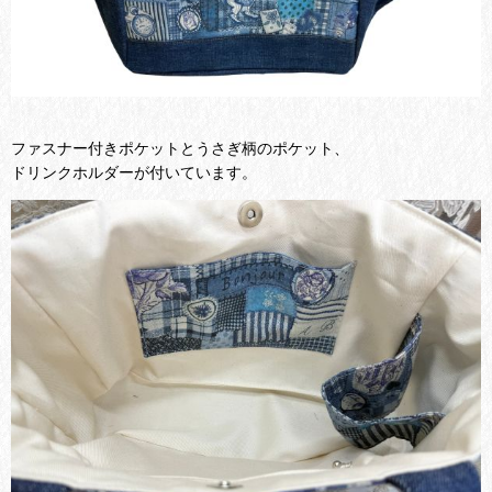
ファスナー付きポケットとうさぎ柄のポケット、
ドリンクホルダーが付いています。