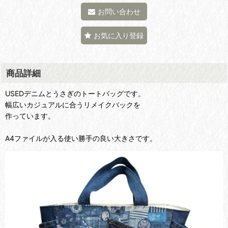
お問い合わせ
お気に入り登録
商品詳細
USEDデニムとうさぎのトートバッグです。
幅広いカジュアルに合うリメイクバックを
作っています。
A4ファイルが入る使い勝手の良い大きさです。