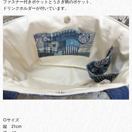
ファスナー付きポケットとうさぎ柄のポケット、
ドリンクホルダーが付いています。
○サイズ
縦 21cm