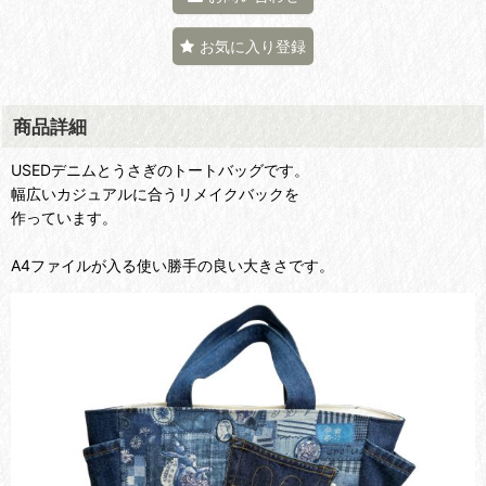
お気に入り登録
商品詳細
USEDデニムとうさぎのトートバッグです。
幅広いカジュアルに合うリメイクバックを
作っています。
A4ファイルが入る使い勝手の良い大きさです。