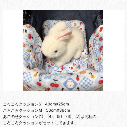
ころころクッションS 40cmX25cm
ころころクッションM 50cmX36cm
あごのせクッション(1)、(4)、(5)、(6)、(7)は同柄の
ころころクッションがセットにできます。