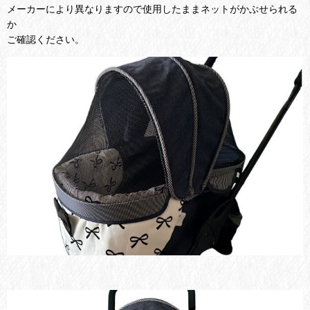
メーカーにより異なりますので使用したままネットがかぶせられる
か
ご確認ください。