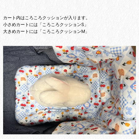
カート内はころころクッションが入ります。
小さめカートには「ころころクッションS」
大きめカートには「ころころクッションM」