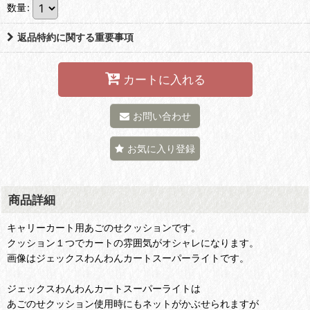
数量
:
返品特約に関する重要事項
カートに入れる
お問い合わせ
お気に入り登録
商品詳細
キャリーカート用あごのせクッションです。
クッション１つでカートの雰囲気がオシャレになります。
画像はジェックスわんわんカートスーパーライトです。
ジェックスわんわんカートスーパーライトは
あごのせクッション使用時にもネットがかぶせられますが