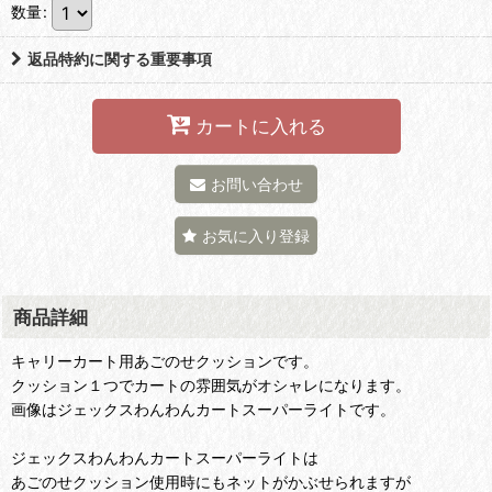
数量
:
返品特約に関する重要事項
カートに入れる
お問い合わせ
お気に入り登録
商品詳細
キャリーカート用あごのせクッションです。
クッション１つでカートの雰囲気がオシャレになります。
画像はジェックスわんわんカートスーパーライトです。
ジェックスわんわんカートスーパーライトは
あごのせクッション使用時にもネットがかぶせられますが