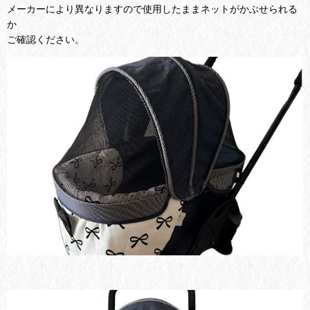
メーカーにより異なりますので使用したままネットがかぶせられる
か
ご確認ください。