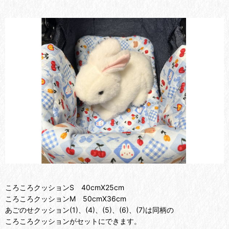
ころころクッションS 40cmX25cm
ころころクッションM 50cmX36cm
あごのせクッション(1)、(4)、(5)、(6)、(7)は同柄の
ころころクッションがセットにできます。