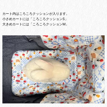
カート内はころころクッションが入ります。
小さめカートには「ころころクッションS」
大きめカートには「ころころクッションM」